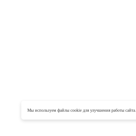
Мы используем файлы cookie для улучшения работы сайта