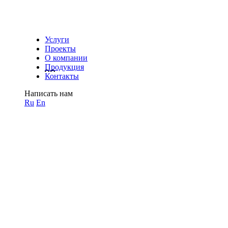
Услуги
Проекты
О компании
Продукция
Контакты
Написать нам
Ru
En